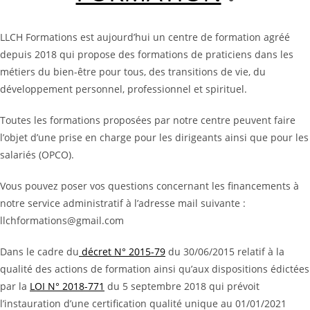
LLCH Formations est aujourd’hui un centre de formation agréé
depuis 2018 qui propose des formations de praticiens dans les
métiers du bien-être pour tous, des transitions de vie, du
développement personnel, professionnel et spirituel.
Toutes les formations proposées par notre centre peuvent faire
l’objet d’une prise en charge pour les dirigeants ainsi que pour les
salariés (OPCO).
Vous pouvez poser vos questions concernant les financements à
notre service administratif à l’adresse mail suivante :
llchformations@gmail.com
Dans le cadre du
décret N° 2015-79
du 30/06/2015 relatif à la
qualité des actions de formation ainsi qu’aux dispositions édictées
par la
LOI N° 2018-771
du 5 septembre 2018 qui prévoit
l’instauration d’une certification qualité unique au 01/01/2021