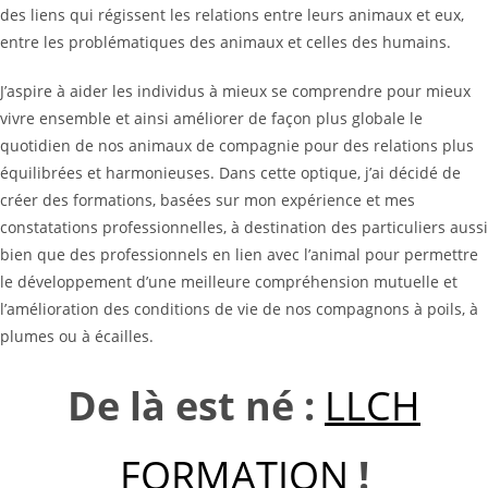
des liens qui régissent les relations entre leurs animaux et eux,
entre les problématiques des animaux et celles des humains.
J’aspire à aider les individus à mieux se comprendre pour mieux
vivre ensemble et ainsi améliorer de façon plus globale le
quotidien de nos animaux de compagnie pour des relations plus
équilibrées et harmonieuses. Dans cette optique, j’ai décidé de
créer des formations, basées sur mon expérience et mes
constatations professionnelles, à destination des particuliers aussi
bien que des professionnels en lien avec l’animal pour permettre
le développement d’une meilleure compréhension mutuelle et
l’amélioration des conditions de vie de nos compagnons à poils, à
plumes ou à écailles.
De là est né :
LLCH
FORMATION
!