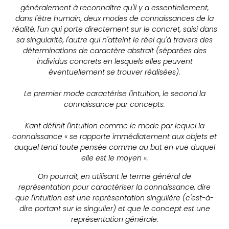
généralement à reconnaître qu'il y a essentiellement,
dans l'être humain, deux modes de connaissances de la
réalité, l'un qui porte directement sur le concret, saisi dans
sa singularité, l'autre qui n'atteint le réel qu'à travers des
déterminations de caractère abstrait (séparées des
individus concrets en lesquels elles peuvent
éventuellement se trouver réalisées).
Le premier mode caractérise l'intuition, le second la
connaissance par concepts.
Kant définit l'intuition comme le mode par lequel la
connaissance « se rapporte immédiatement aux objets et
auquel tend toute pensée comme au but en vue duquel
elle est le moyen ».
On pourrait, en utilisant le terme général de
représentation pour caractériser la connaissance, dire
que l'intuition est une représentation singulière (c'est-à-
dire portant sur le singulier) et que le concept est une
représentation générale.