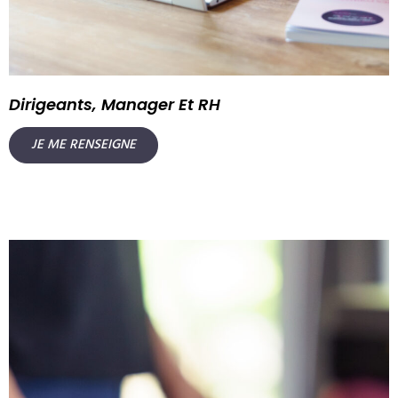
Dirigeants, Manager Et RH
JE ME RENSEIGNE