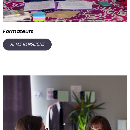
Formateurs
JE ME RENSEIGNE