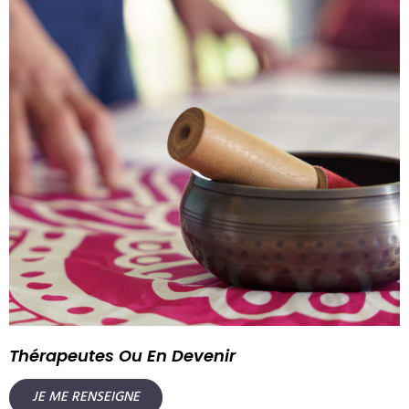
Thérapeutes Ou En Devenir
JE ME RENSEIGNE