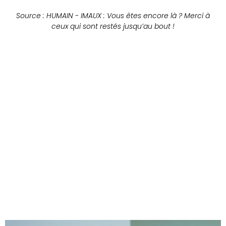
Source : HUMAIN - IMAUX : Vous êtes encore là ? Merci à
ceux qui sont restés jusqu’au bout !