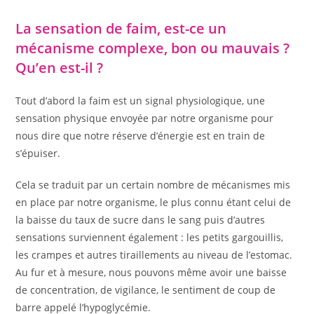
category:
publication :
La sensation de faim, est-ce un
mécanisme complexe, bon ou mauvais ?
Qu’en est-il ?
Tout d’abord la faim est un signal physiologique, une
sensation physique envoyée par notre organisme pour
nous dire que notre réserve d’énergie est en train de
s’épuiser.
Cela se traduit par un certain nombre de mécanismes mis
en place par notre organisme, le plus connu étant celui de
la baisse du taux de sucre dans le sang puis d’autres
sensations surviennent également : les petits gargouillis,
les crampes et autres tiraillements au niveau de l’estomac.
Au fur et à mesure, nous pouvons même avoir une baisse
de concentration, de vigilance, le sentiment de coup de
barre appelé l’hypoglycémie.